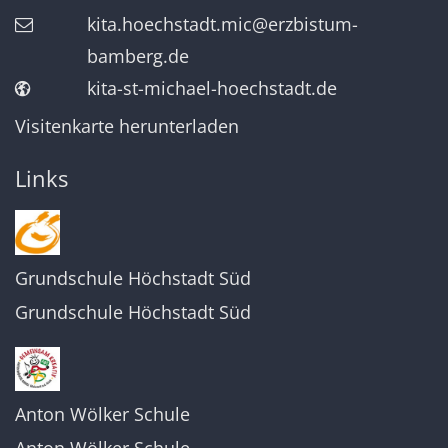
kita.hoechstadt.mic@erzbistum-
bamberg.de
kita-st-michael-hoechstadt.de
Visitenkarte herunterladen
Links
Grundschule Höchstadt Süd
Grundschule Höchstadt Süd
Anton Wölker Schule