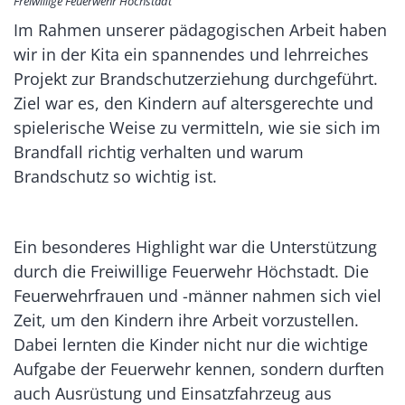
Freiwillige Feuerwehr Höchstadt
Im Rahmen unserer pädagogischen Arbeit haben
wir in der Kita ein spannendes und lehrreiches
Projekt zur Brandschutzerziehung durchgeführt.
Ziel war es, den Kindern auf altersgerechte und
spielerische Weise zu vermitteln, wie sie sich im
Brandfall richtig verhalten und warum
Brandschutz so wichtig ist.
Ein besonderes Highlight war die Unterstützung
durch die Freiwillige Feuerwehr Höchstadt. Die
Feuerwehrfrauen und -männer nahmen sich viel
Zeit, um den Kindern ihre Arbeit vorzustellen.
Dabei lernten die Kinder nicht nur die wichtige
Aufgabe der Feuerwehr kennen, sondern durften
auch Ausrüstung und Einsatzfahrzeug aus