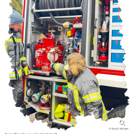
© Kita St. Michael