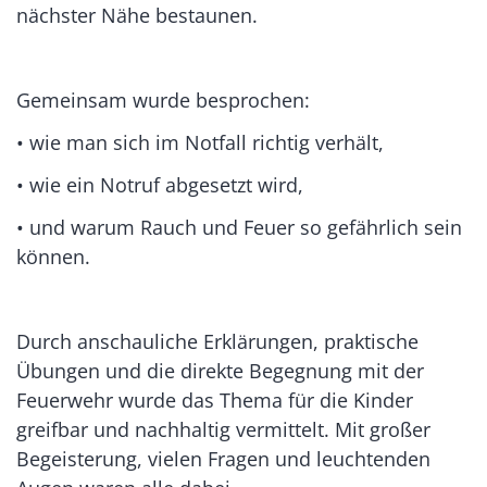
nächster Nähe bestaunen.
Gemeinsam wurde besprochen:
• wie man sich im Notfall richtig verhält,
• wie ein Notruf abgesetzt wird,
• und warum Rauch und Feuer so gefährlich sein
können.
Durch anschauliche Erklärungen, praktische
Übungen und die direkte Begegnung mit der
Feuerwehr wurde das Thema für die Kinder
greifbar und nachhaltig vermittelt. Mit großer
Begeisterung, vielen Fragen und leuchtenden