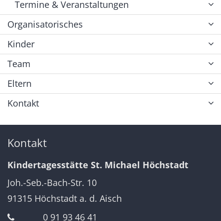
Termine & Veranstaltungen
Organisatorisches
Kinder
Team
Eltern
Kontakt
Kontakt
Kindertagesstätte St. Michael Höchstadt
Joh.-Seb.-Bach-Str. 10
91315
Höchstadt a. d. Aisch
0 91 93 46 41