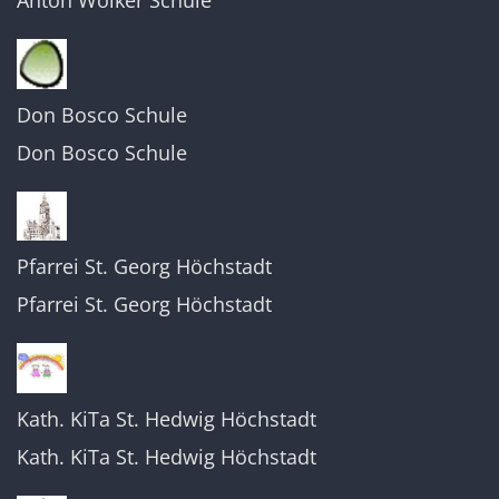
Anton Wölker Schule
Don Bosco Schule
Don Bosco Schule
Pfarrei St. Georg Höchstadt
Pfarrei St. Georg Höchstadt
Kath. KiTa St. Hedwig Höchstadt
Kath. KiTa St. Hedwig Höchstadt