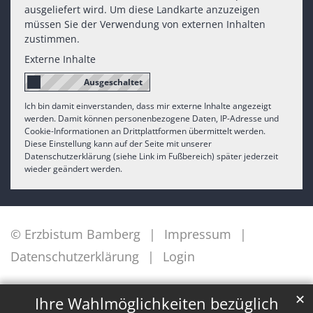
ausgeliefert wird. Um diese Landkarte anzuzeigen
müssen Sie der Verwendung von externen Inhalten
zustimmen.
Externe Inhalte
Ich bin damit einverstanden, dass mir externe Inhalte angezeigt
werden. Damit können personenbezogene Daten, IP-Adresse und
Cookie-Informationen an Drittplattformen übermittelt werden.
Diese Einstellung kann auf der Seite mit unserer
Datenschutzerklärung (siehe Link im Fußbereich) später jederzeit
wieder geändert werden.
© Erzbistum Bamberg
Impressum
Datenschutzerklärung
Login
✕
Ihre Wahlmöglichkeiten bezüglich