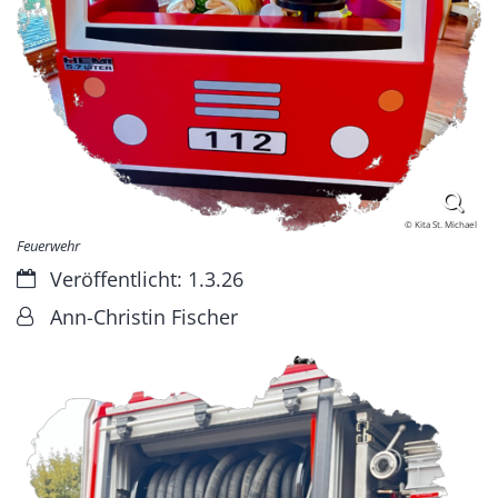
© Kita St. Michael
Feuerwehr
Datum:
Veröffentlicht: 1.3.26
Von:
Ann-Christin Fischer