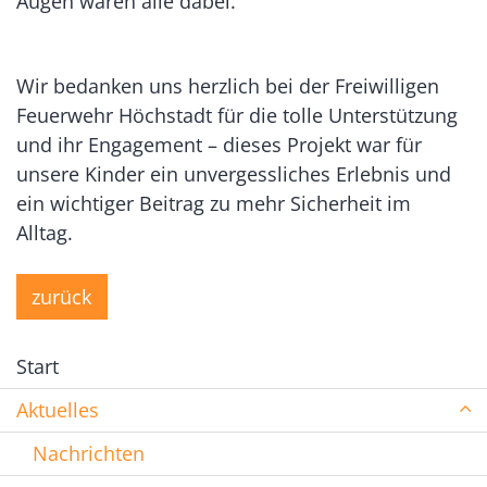
Augen waren alle dabei.
Wir bedanken uns herzlich bei der Freiwilligen
Feuerwehr Höchstadt für die tolle Unterstützung
und ihr Engagement – dieses Projekt war für
unsere Kinder ein unvergessliches Erlebnis und
ein wichtiger Beitrag zu mehr Sicherheit im
Alltag.
zurück
Start
Aktuelles
Nachrichten