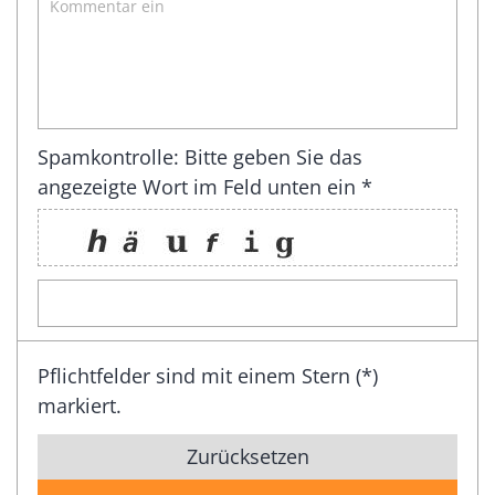
Spamkontrolle: Bitte geben Sie das
angezeigte Wort im Feld unten ein *
Pflichtfelder sind mit einem Stern (*)
markiert.
Zurücksetzen