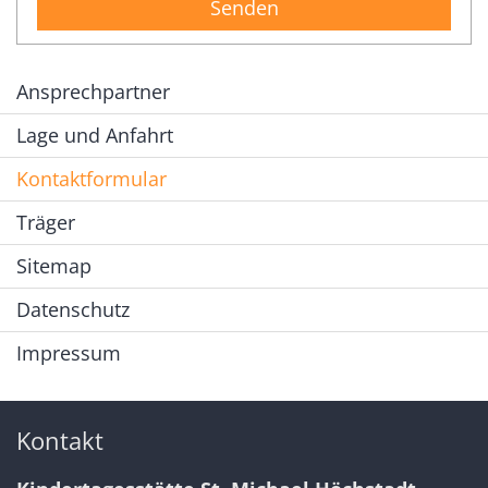
Ansprechpartner
Lage und Anfahrt
Kontaktformular
Träger
Sitemap
Datenschutz
Impressum
Kontakt