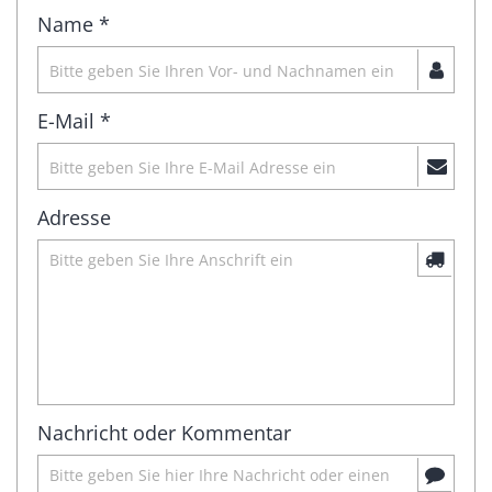
Name *
E-Mail *
Adresse
Nachricht oder Kommentar