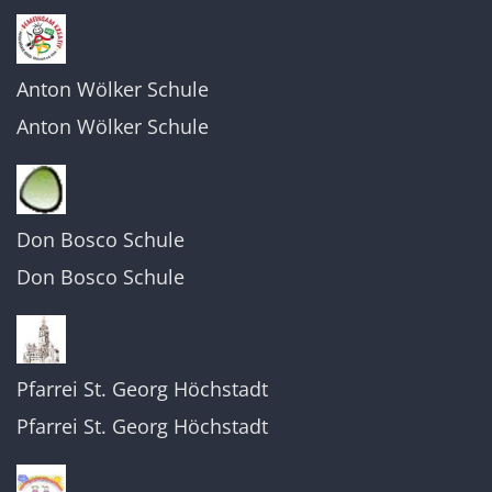
Anton Wölker Schule
Anton Wölker Schule
Don Bosco Schule
Don Bosco Schule
Pfarrei St. Georg Höchstadt
Pfarrei St. Georg Höchstadt