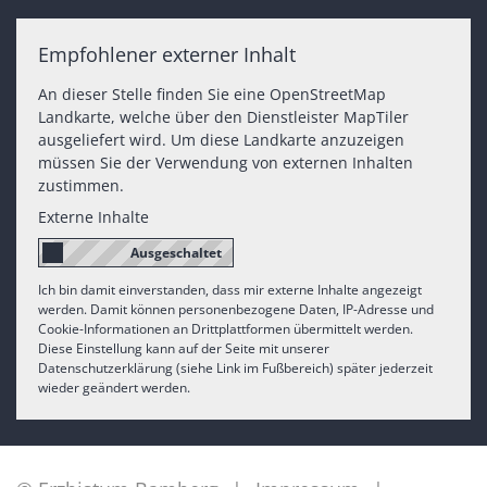
Empfohlener externer Inhalt
An dieser Stelle finden Sie eine OpenStreetMap
Landkarte, welche über den Dienstleister MapTiler
ausgeliefert wird. Um diese Landkarte anzuzeigen
müssen Sie der Verwendung von externen Inhalten
zustimmen.
Externe Inhalte
Ich bin damit einverstanden, dass mir externe Inhalte angezeigt
werden. Damit können personenbezogene Daten, IP-Adresse und
Cookie-Informationen an Drittplattformen übermittelt werden.
Diese Einstellung kann auf der Seite mit unserer
Datenschutzerklärung (siehe Link im Fußbereich) später jederzeit
wieder geändert werden.