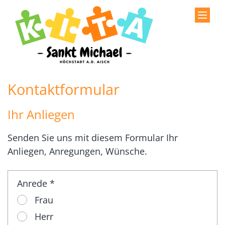
Zum Inhalt springen
Kontaktformular
Ihr Anliegen
Senden Sie uns mit diesem Formular Ihr
Anliegen, Anregungen, Wünsche.
Anrede *
Frau
Herr