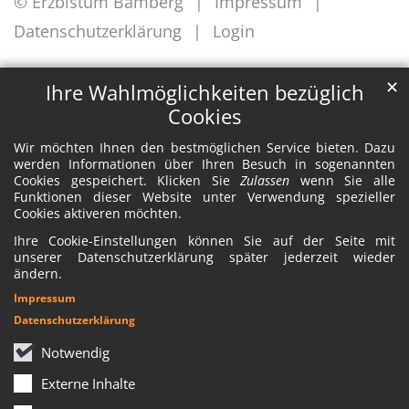
© Erzbistum Bamberg
Impressum
Datenschutzerklärung
Login
✕
Ihre Wahlmöglichkeiten bezüglich
Cookies
Wir möchten Ihnen den bestmöglichen Service bieten. Dazu
werden Informationen über Ihren Besuch in sogenannten
Cookies gespeichert. Klicken Sie
Zulassen
wenn Sie alle
Funktionen dieser Website unter Verwendung spezieller
Cookies aktiveren möchten.
Ihre Cookie-Einstellungen können Sie auf der Seite mit
unserer Datenschutzerklärung später jederzeit wieder
ändern.
Impressum
Datenschutzerklärung
Notwendig
Externe Inhalte