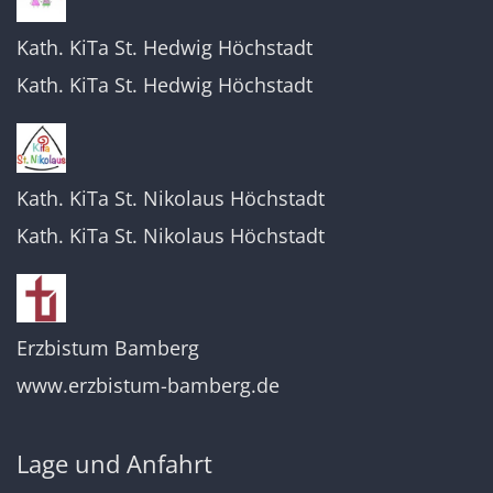
Kath. KiTa St. Hedwig Höchstadt
Kath. KiTa St. Hedwig Höchstadt
Kath. KiTa St. Nikolaus Höchstadt
Kath. KiTa St. Nikolaus Höchstadt
Erzbistum Bamberg
www.erzbistum-bamberg.de
Lage und Anfahrt