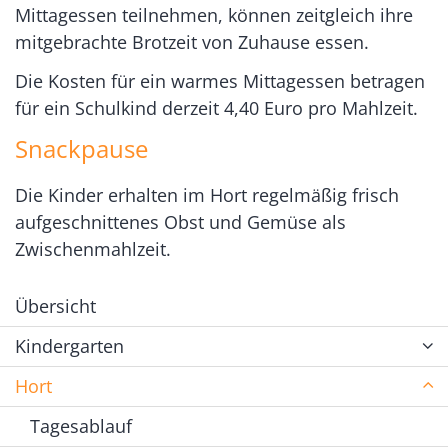
Mittagessen teilnehmen, können zeitgleich ihre
mitgebrachte Brotzeit von Zuhause essen.
Die Kosten für ein warmes Mittagessen betragen
für ein Schulkind derzeit 4,40 Euro pro Mahlzeit.
Snackpause
Die Kinder erhalten im Hort regelmäßig frisch
aufgeschnittenes Obst und Gemüse als
Zwischenmahlzeit.
Übersicht
Kindergarten
Hort
Tagesablauf