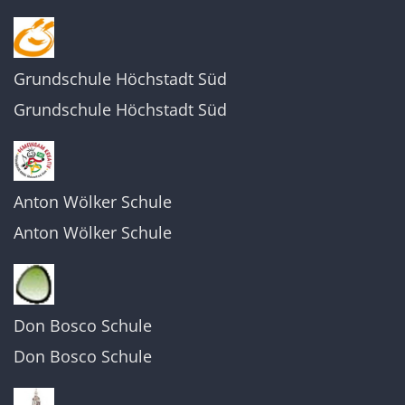
Grundschule Höchstadt Süd
Grundschule Höchstadt Süd
Anton Wölker Schule
Anton Wölker Schule
Don Bosco Schule
Don Bosco Schule