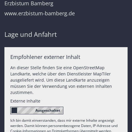
Erzbistum Bamberg
www.erzbistum-bamberg.de
Lage und Anfahrt
Empfohlener externer Inhalt
An dieser Stelle finden Sie eine OpenStreetMap
Landkarte, welche über den Dienstleister MapTiler
ausgeliefert wird. Um diese Landkarte anzuzeigen
müssen Sie der Verwendung von externen Inhalten
zustimmen.
Externe Inhalte
Ich bin damit einverstanden, dass mir externe Inhalte angezeigt
werden. Damit können personenbezogene Daten, IP-Adresse und
Cookie-Informationen an Drittplattformen übermittelt werden.