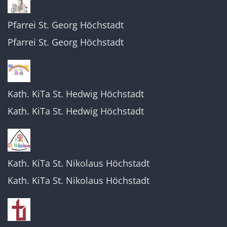
Pfarrei St. Georg Höchstadt
Pfarrei St. Georg Höchstadt
Kath. KiTa St. Hedwig Höchstadt
Kath. KiTa St. Hedwig Höchstadt
Kath. KiTa St. Nikolaus Höchstadt
Kath. KiTa St. Nikolaus Höchstadt