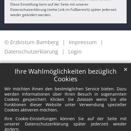
Diese Einstellung kann auf der Seite mit unserer
Datenschutzerklärung (siehe Link im Fußbereich) später jederzeit
wieder geändert werden.
© Erzbistum Bamberg
Impressum
Datenschutzerklärung
Login
✕
Ihre Wahlmöglichkeiten bezüglich
Cookies
Wir möchten Ihnen den bestmöglichen Service bieten. Dazu
werden Informationen über Ihren Besuch in sogenannten
Cookies gespeichert. Klicken Sie
Zulassen
wenn Sie alle
Funktionen dieser Website unter Verwendung spezieller
Cookies aktiveren möchten.
Ihre Cookie-Einstellungen können Sie auf der Seite mit
unserer Datenschutzerklärung später jederzeit wieder
ändern.