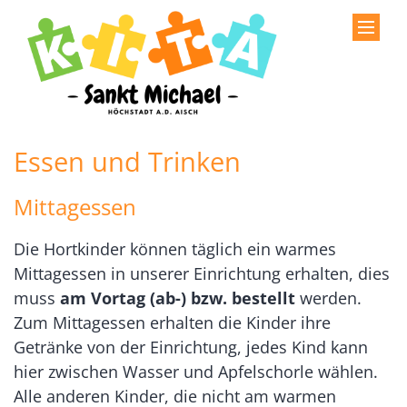
Zum Inhalt springen
Essen und Trinken
Mittagessen
Die Hortkinder können täglich ein warmes
Mittagessen in unserer Einrichtung erhalten, dies
muss
am Vortag (ab-) bzw. bestellt
werden.
Zum Mittagessen erhalten die Kinder ihre
Getränke von der Einrichtung, jedes Kind kann
hier zwischen Wasser und Apfelschorle wählen.
Alle anderen Kinder, die nicht am warmen