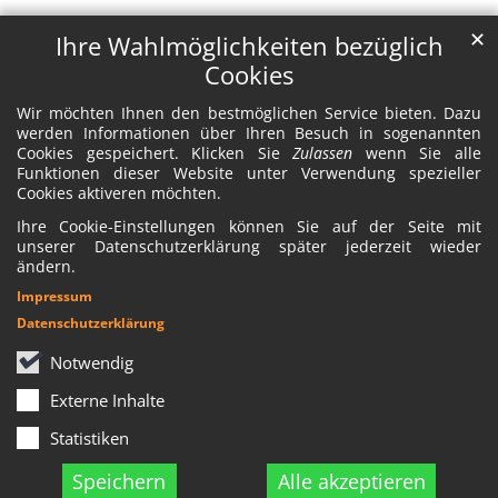
✕
Ihre Wahlmöglichkeiten bezüglich
Cookies
Wir möchten Ihnen den bestmöglichen Service bieten. Dazu
werden Informationen über Ihren Besuch in sogenannten
Cookies gespeichert. Klicken Sie
Zulassen
wenn Sie alle
Funktionen dieser Website unter Verwendung spezieller
Cookies aktiveren möchten.
Ihre Cookie-Einstellungen können Sie auf der Seite mit
unserer Datenschutzerklärung später jederzeit wieder
ändern.
Impressum
Datenschutzerklärung
Notwendig
Externe Inhalte
Statistiken
Speichern
Alle akzeptieren