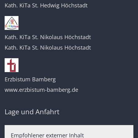
Kath. KiTa St. Hedwig Höchstadt
Kath. KiTa St. Nikolaus Höchstadt
Kath. KiTa St. Nikolaus Höchstadt
Erzbistum Bamberg
www.erzbistum-bamberg.de
Lage und Anfahrt
Empfohlener externer Inhalt