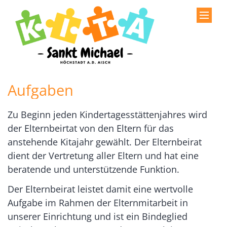
Zum Inhalt springen
Aufgaben
Zu Beginn jeden Kindertagesstättenjahres wird
der Elternbeirtat von den Eltern für das
anstehende Kitajahr gewählt. Der Elternbeirat
dient der Vertretung aller Eltern und hat eine
beratende und unterstützende Funktion.
Der Elternbeirat leistet damit eine wertvolle
Aufgabe im Rahmen der Elternmitarbeit in
unserer Einrichtung und ist ein Bindeglied