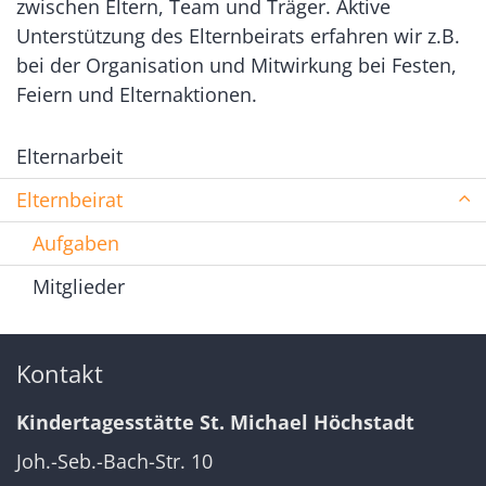
zwischen Eltern, Team und Träger. Aktive
Unterstützung des Elternbeirats erfahren wir z.B.
bei der Organisation und Mitwirkung bei Festen,
Feiern und Elternaktionen.
Elternarbeit
Elternbeirat
Aufgaben
Mitglieder
Kontakt
Kindertagesstätte St. Michael Höchstadt
Joh.-Seb.-Bach-Str. 10