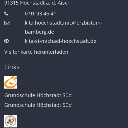
91315
Höchstadt a. d. Aisch
0 91 93 46 41
kita.hoechstadt.mic@erzbistum-
bamberg.de
kita-st-michael-hoechstadt.de
Visitenkarte herunterladen
Links
Grundschule Höchstadt Süd
Grundschule Höchstadt Süd