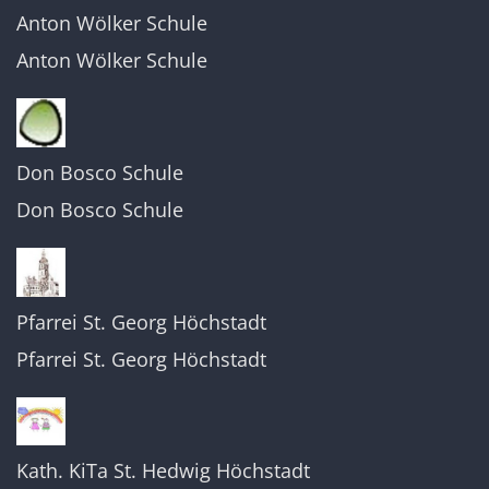
Anton Wölker Schule
Anton Wölker Schule
Don Bosco Schule
Don Bosco Schule
Pfarrei St. Georg Höchstadt
Pfarrei St. Georg Höchstadt
Kath. KiTa St. Hedwig Höchstadt