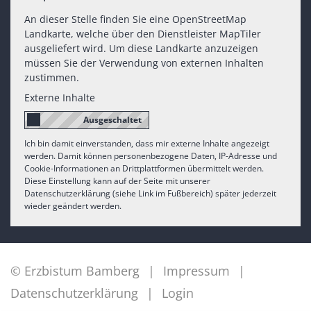
An dieser Stelle finden Sie eine OpenStreetMap
Landkarte, welche über den Dienstleister MapTiler
ausgeliefert wird. Um diese Landkarte anzuzeigen
müssen Sie der Verwendung von externen Inhalten
zustimmen.
Externe Inhalte
Ich bin damit einverstanden, dass mir externe Inhalte angezeigt
werden. Damit können personenbezogene Daten, IP-Adresse und
Cookie-Informationen an Drittplattformen übermittelt werden.
Diese Einstellung kann auf der Seite mit unserer
Datenschutzerklärung (siehe Link im Fußbereich) später jederzeit
wieder geändert werden.
© Erzbistum Bamberg
Impressum
Datenschutzerklärung
Login